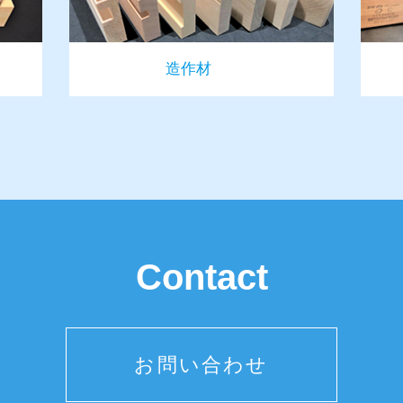
造作材
Contact
お問い合わせ