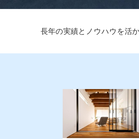
長年の実績とノウハウを活