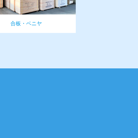
合板・ベニヤ