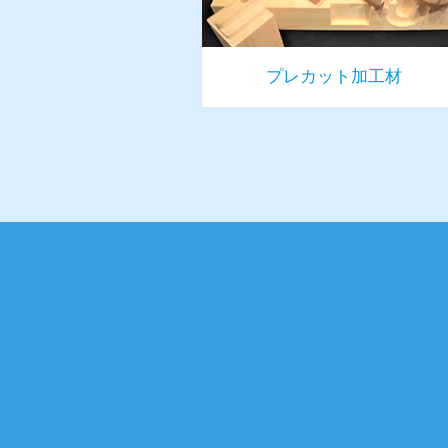
プレカット加工材