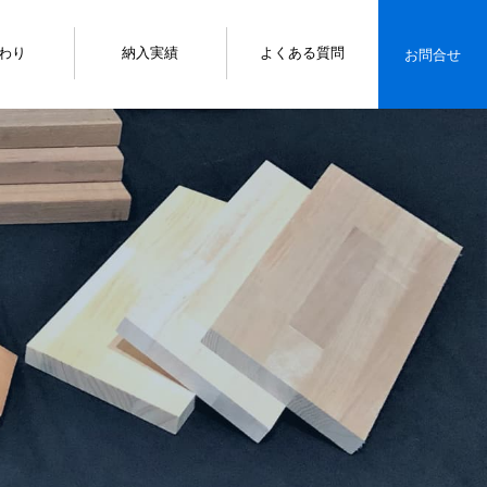
わり
納入実績
よくある質問
お問合せ