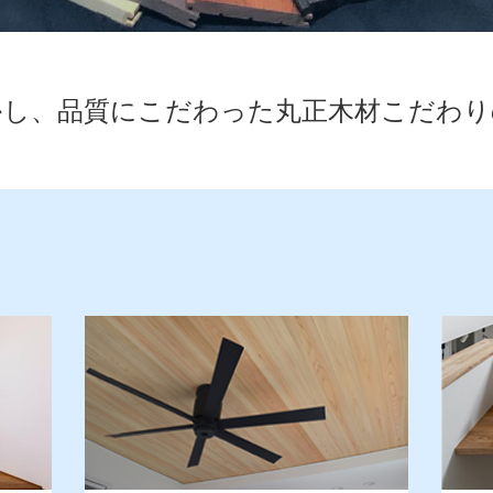
かし、品質にこだわった丸正木材こだわり